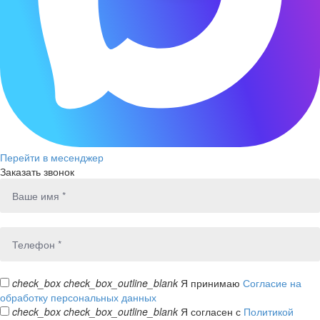
Перейти в месенджер
Заказать звонок
check_box
check_box_outline_blank
Я принимаю
Согласие на
обработку персональных данных
check_box
check_box_outline_blank
Я согласен с
Политикой