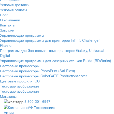
Условия доставки
Условия оплаты
Блог
О компании
Контакты
Загрузки
Управляющие программы
Управляющие программы для принтеров Infiniti, Challenger,
Phaeton
Программы для Эко-сольвентных принтеров Galaxy, Universal
Digital
Управляющие программы для лазерных станков Ruida (RDWorks)
Растровые процессоры
Растровые процессоры PhotoPrint (SAI Flexi)
Растровые процессоры ColorGATE Productionserver
Цветовые профиля ICC
Тестовые изображения
Тестовые изображения
Магазины
8 800-201-6947
Акции