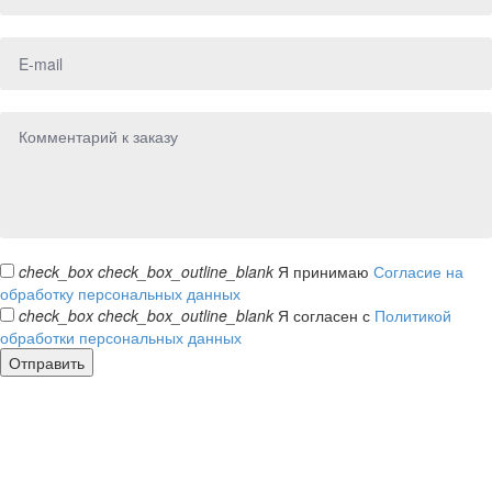
check_box
check_box_outline_blank
Я принимаю
Согласие на
обработку персональных данных
check_box
check_box_outline_blank
Я согласен с
Политикой
обработки персональных данных