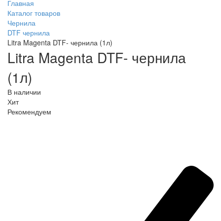
Главная
Каталог товаров
Чернила
DTF чернила
Litra Magenta DTF- чернила (1л)
Litra Magenta DTF- чернила
(1л)
В наличии
Хит
Рекомендуем