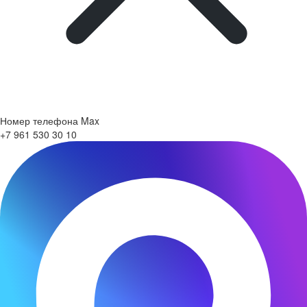
Номер телефона Max
+7 961 530 30 10