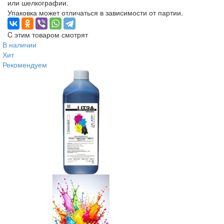
или шелкографии.
Упаковка может отличаться в зависимости от партии.
C этим товаром смотрят
В наличии
Хит
Рекомендуем