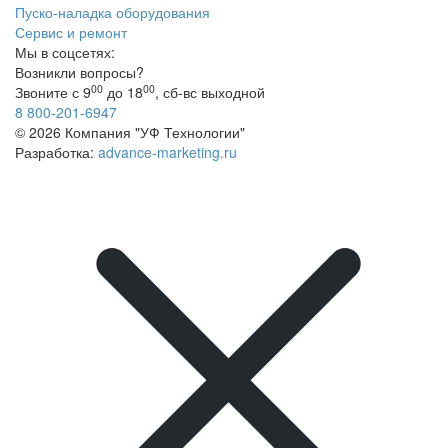
Пуско-наладка оборудования
Сервис и ремонт
Мы в соцсетях:
Возникли вопросы?
00
00
Звоните с 9
до 18
, сб-вс выходной
8 800-201-6947
© 2026 Компания "УФ Технологии"
Разработка:
advance-marketing.ru