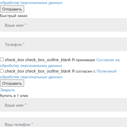
обработки персональных данных
Быстрый заказ
check_box
check_box_outline_blank
Я принимаю
Согласие на
обработку персональных данных
check_box
check_box_outline_blank
Я согласен с
Политикой
обработки персональных данных
Закрыть
Купить в 1 клик