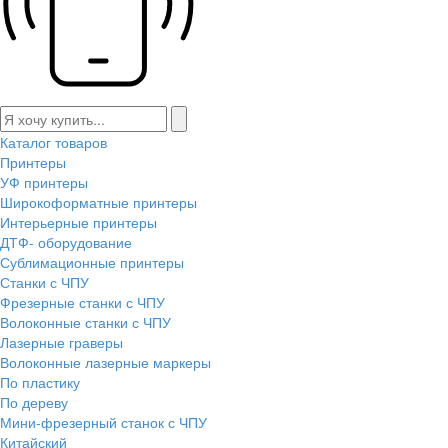
Каталог товаров
Принтеры
УФ принтеры
Широкоформатные принтеры
Интерьерные принтеры
ДТФ- оборудование
Сублимационные принтеры
Станки с ЧПУ
Фрезерные станки с ЧПУ
Волоконные станки с ЧПУ
Лазерные граверы
Волоконные лазерные маркеры
По пластику
По дереву
Мини-фрезерный станок с ЧПУ
Китайский