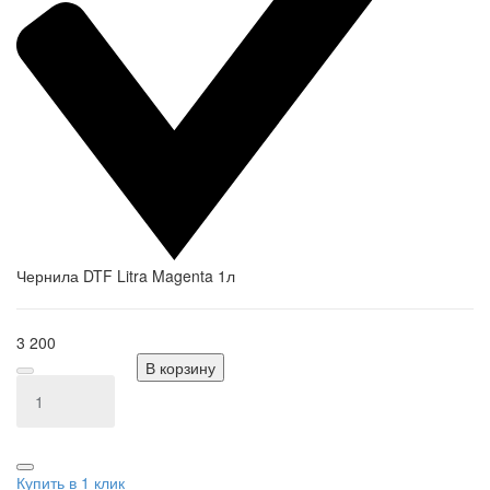
Чернила DTF Litra Magenta 1л
3 200
В корзину
Купить в 1 клик