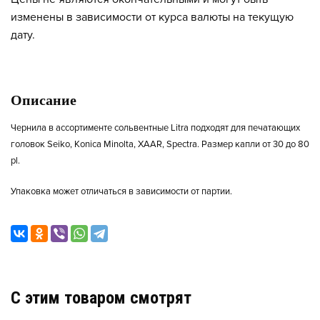
изменены в зависимости от курса валюты на текущую
дату.
Описание
Чернила в ассортименте сольвентные Litra подходят для печатающих
головок Seiko, Konica Minolta, XAAR, Spectra. Размер капли от 30 до 80
pl.
Упаковка может отличаться в зависимости от партии.
C этим товаром смотрят