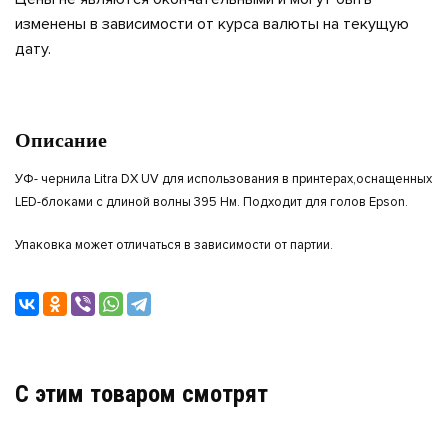
изменены в зависимости от курса валюты на текущую
дату.
Описание
УФ- чернила Litra DX UV для использования в принтерах,оснащенных
LED-блоками с длиной волны 395 Нм. Подходит для голов Epson.
Упаковка может отличаться в зависимости от партии.
C этим товаром смотрят