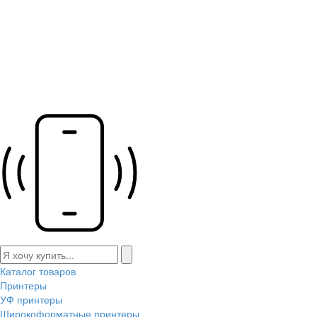
Каталог товаров
Принтеры
УФ принтеры
Широкоформатные принтеры