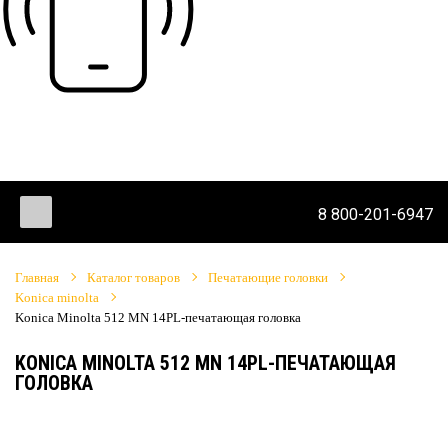
8 800-201-6947
Главная
Каталог товаров
Печатающие головки
Konica minolta
Konica Minolta 512 MN 14PL-печатающая головка
KONICA MINOLTA 512 MN 14PL-ПЕЧАТАЮЩАЯ
ГОЛОВКА