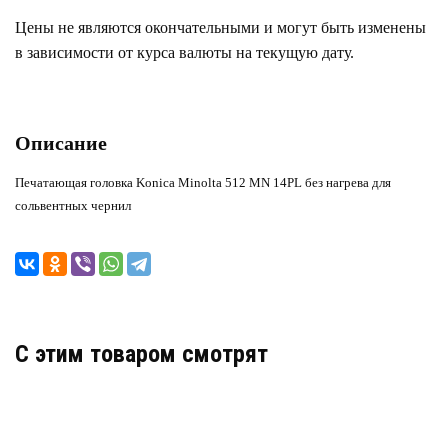
Цены не являются окончательными и могут быть изменены
в зависимости от курса валюты на текущую дату.
Описание
Печатающая головка Konica Minolta 512 MN 14PL без нагрева для
сольвентных чернил
C этим товаром смотрят