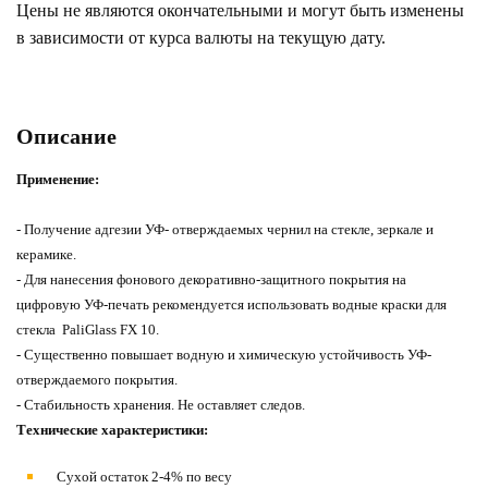
Цены не являются окончательными и могут быть изменены
в зависимости от курса валюты на текущую дату.
Описание
Применение:
- Получение адгезии УФ- отверждаемых чернил на стекле, зеркале и
керамике.
- Для нанесения фонового декоративно-защитного покрытия на
цифровую УФ-печать рекомендуется использовать водные краски для
стекла PaliGlass FX 10.
- Существенно повышает водную и химическую устойчивость УФ-
отверждаемого покрытия.
- Стабильность хранения. Не оставляет следов.
Технические характеристики:
Сухой остаток 2-4% по весу