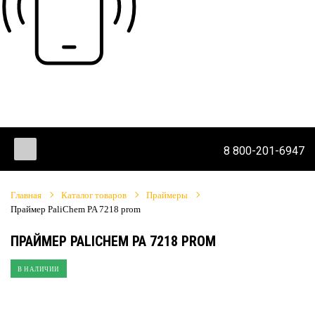
8 800-201-6947
Главная
Каталог товаров
Праймеры
Праймер PaliChem PA 7218 prom
ПРАЙМЕР PALICHEM PA 7218 PROM
В НАЛИЧИИ