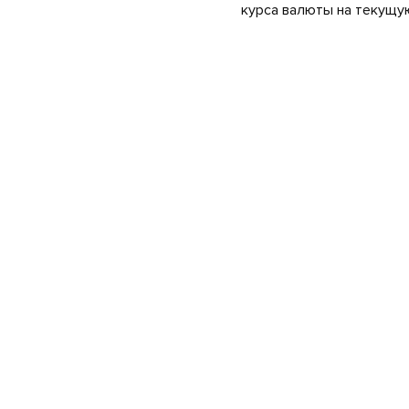
курса валюты на текущую