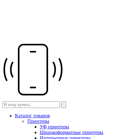
Каталог товаров
Принтеры
УФ принтеры
Широкоформатные принтеры
Интерьерные принтеры