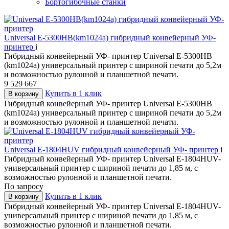
Бортогибочные станки
Universal E-5300HB(km1024a) гибридный конвейерный УФ-
принтер
i
Гибридный конвейерный УФ- принтер Universal E-5300HB
(km1024a) универсальный принтер с шириной печати до 5,2м
и возможностью рулонной и планшетной печати.
9 529 667
Купить в 1 клик
В корзину
Гибридный конвейерный УФ- принтер Universal E-5300HB
(km1024a) универсальный принтер с шириной печати до 5,2м
и возможностью рулонной и планшетной печати.
Universal E-1804HUV гибридный конвейерный УФ- принтер
i
Гибридный конвейерный УФ- принтер Universal E-1804HUV-
универсальный принтер с шириной печати до 1,85 м, с
возможностью рулонной и планшетной печати.
По запросу
Купить в 1 клик
В корзину
Гибридный конвейерный УФ- принтер Universal E-1804HUV-
универсальный принтер с шириной печати до 1,85 м, с
возможностью рулонной и планшетной печати.