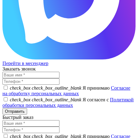
Перейти в месенджер
Заказать звонок
check_box
check_box_outline_blank
Я принимаю
Согласие
на обработку персональных данных
check_box
check_box_outline_blank
Я согласен с
Политикой
обработки персональных данных
Быстрый заказ
check_box
check_box_outline_blank
Я принимаю
Согласие