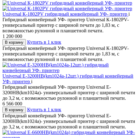
Universal К-1802PV гибридный конвейерный УФ- принтер
i
Гибридный конвейерный УФ- принтер Universal К-1802PV-
универсальный принтер с шириной печати до 1,83 м, с
возможностью рулонной и планшетной печати.
1 200 000
Купить в 1 клик
В корзину
Гибридный конвейерный УФ- принтер Universal К-1802PV-
универсальный принтер с шириной печати до 1,83 м, с
возможностью рулонной и планшетной печати.
Universal E-3200HB(km1024a-12шт.) гибридный конвейерный
УФ- принтер
i
Гибридный конвейерный УФ- принтер Universal E-
3200HB(km1024a)- универсальный принтер с шириной печати
до 3,2 м, с возможностью рулонной и планшетной печати.
6 566 000
Купить в 1 клик
В корзину
Гибридный конвейерный УФ- принтер Universal E-
3200HB(km1024a)- универсальный принтер с шириной печати
до 3,2 м, с возможностью рулонной и планшетной печати.