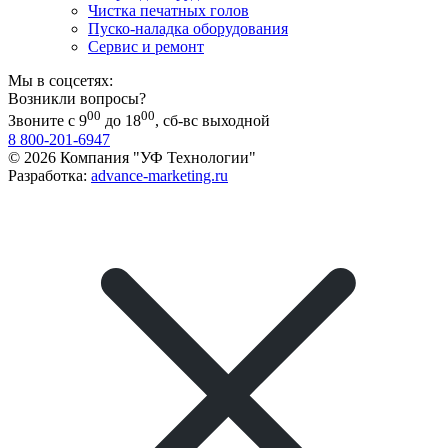
Чистка печатных голов
Пуско-наладка оборудования
Сервис и ремонт
Мы в соцсетях:
Возникли вопросы?
00
00
Звоните с 9
до 18
, сб-вс выходной
8 800-201-6947
© 2026 Компания "УФ Технологии"
Разработка:
advance-marketing.ru