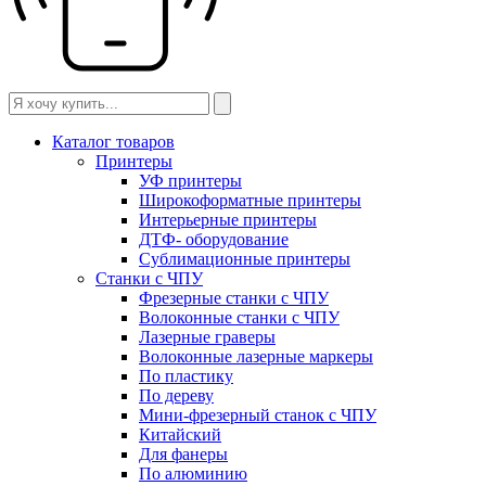
Каталог товаров
Принтеры
УФ принтеры
Широкоформатные принтеры
Интерьерные принтеры
ДТФ- оборудование
Сублимационные принтеры
Станки с ЧПУ
Фрезерные станки с ЧПУ
Волоконные станки с ЧПУ
Лазерные граверы
Волоконные лазерные маркеры
По пластику
По дереву
Мини-фрезерный станок с ЧПУ
Китайский
Для фанеры
По алюминию