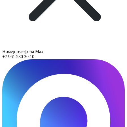
Номер телефона Max
+7 961 530 30 10