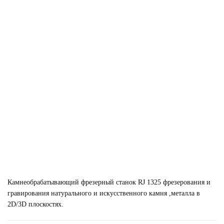
Камнеобрабатывающий фрезерный станок RJ 1325 фрезерования и
гравирования натурального и искусственного камня ,металла в
2D/3D плоскостях.