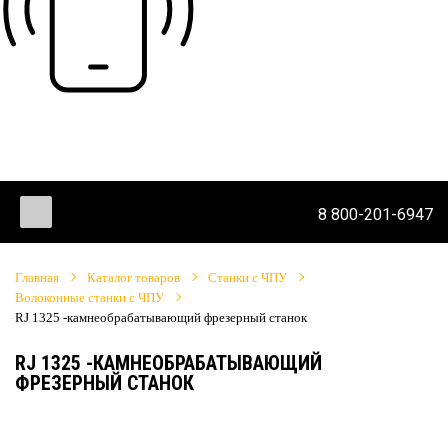
8 800-201-6947
Главная
Каталог товаров
Станки с ЧПУ
Волоконные станки с ЧПУ
RJ 1325 -камнеобрабатывающий фрезерный станок
RJ 1325 -КАМНЕОБРАБАТЫВАЮЩИЙ
ФРЕЗЕРНЫЙ СТАНОК