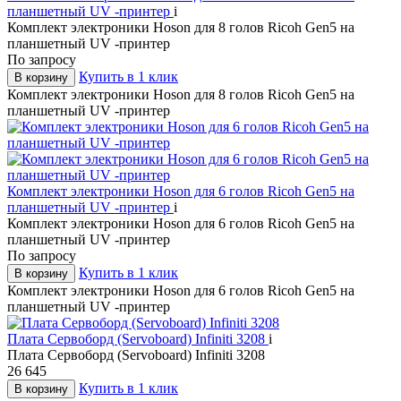
планшетный UV -принтер
i
Комплект электроники Hoson для 8 голов Ricoh Gen5 на
планшетный UV -принтер
По запросу
Купить в 1 клик
В корзину
Комплект электроники Hoson для 8 голов Ricoh Gen5 на
планшетный UV -принтер
Комплект электроники Hoson для 6 голов Ricoh Gen5 на
планшетный UV -принтер
i
Комплект электроники Hoson для 6 голов Ricoh Gen5 на
планшетный UV -принтер
По запросу
Купить в 1 клик
В корзину
Комплект электроники Hoson для 6 голов Ricoh Gen5 на
планшетный UV -принтер
Плата Сервоборд (Servoboard) Infiniti 3208
i
Плата Сервоборд (Servoboard) Infiniti 3208
26 645
Купить в 1 клик
В корзину