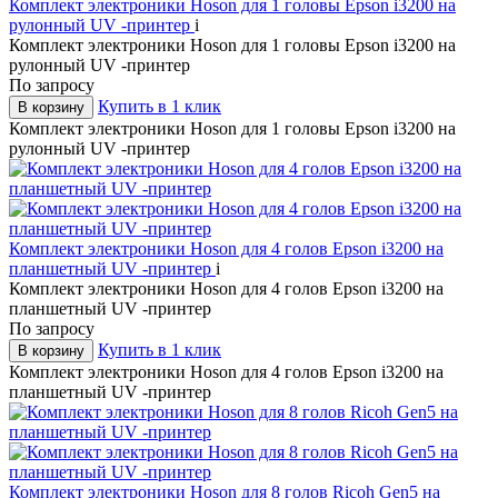
Комплект электроники Hoson для 1 головы Epson i3200 на
рулонный UV -принтер
i
Комплект электроники Hoson для 1 головы Epson i3200 на
рулонный UV -принтер
По запросу
Купить в 1 клик
В корзину
Комплект электроники Hoson для 1 головы Epson i3200 на
рулонный UV -принтер
Комплект электроники Hoson для 4 голов Epson i3200 на
планшетный UV -принтер
i
Комплект электроники Hoson для 4 голов Epson i3200 на
планшетный UV -принтер
По запросу
Купить в 1 клик
В корзину
Комплект электроники Hoson для 4 голов Epson i3200 на
планшетный UV -принтер
Комплект электроники Hoson для 8 голов Ricoh Gen5 на