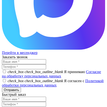
Перейти в месенджер
Заказать звонок
check_box
check_box_outline_blank
Я принимаю
Согласие
на обработку персональных данных
check_box
check_box_outline_blank
Я согласен с
Политикой
обработки персональных данных
Быстрый заказ