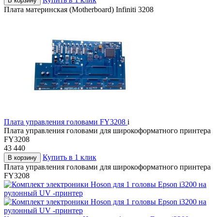
В корзину
Плата материнская (Motherboard) Infiniti 3208
Плата управления головами FY3208
i
Плата управления головами для широкоформатного принтера
FY3208
43 440
Купить в 1 клик
В корзину
Плата управления головами для широкоформатного принтера
FY3208