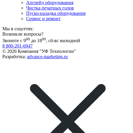
Апгрейд оборудования
Чистка печатных голов
Пуско-наладка оборудования
Сервис и ремонт
Мы в соцсетях:
Возникли вопросы?
00
00
Звоните с 9
до 18
, сб-вс выходной
8 800-201-6947
© 2026 Компания "УФ Технологии"
Разработка:
advance-marketing.ru