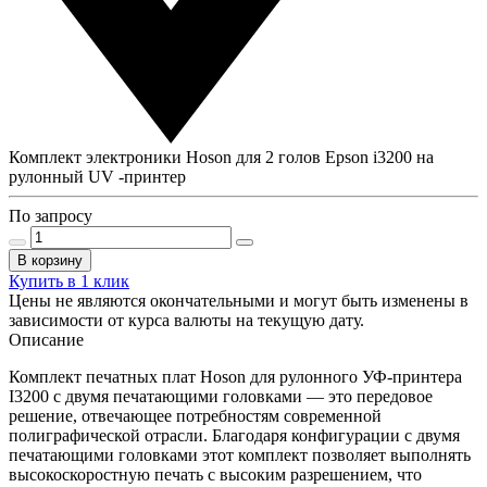
Комплект электроники Hoson для 2 голов Epson i3200 на
рулонный UV -принтер
По запросу
В корзину
Купить в 1 клик
Цены не являются окончательными и могут быть изменены в
зависимости от курса валюты на текущую дату.
Описание
Комплект печатных плат Hoson для рулонного УФ-принтера
I3200 с двумя печатающими головками — это передовое
решение, отвечающее потребностям современной
полиграфической отрасли. Благодаря конфигурации с двумя
печатающими головками этот комплект позволяет выполнять
высокоскоростную печать с высоким разрешением, что