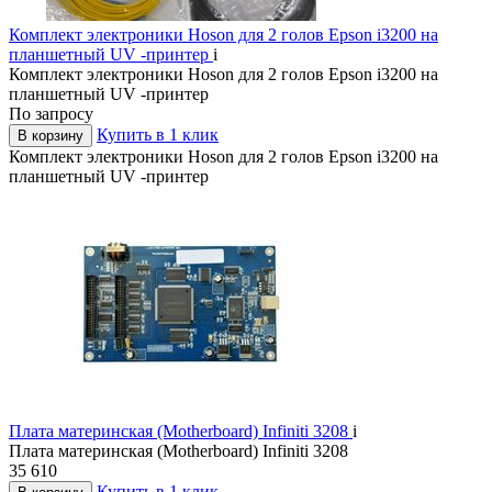
Комплект электроники Hoson для 2 голов Epson i3200 на
планшетный UV -принтер
i
Комплект электроники Hoson для 2 голов Epson i3200 на
планшетный UV -принтер
По запросу
Купить в 1 клик
В корзину
Комплект электроники Hoson для 2 голов Epson i3200 на
планшетный UV -принтер
Плата материнская (Motherboard) Infiniti 3208
i
Плата материнская (Motherboard) Infiniti 3208
35 610
Купить в 1 клик