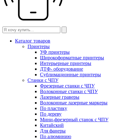
Каталог товаров
Принтеры
УФ принтеры
Широкоформатные принтеры
Интерьерные принтеры
ДТФ- оборудование
Сублимационные принтеры
Станки с ЧПУ
Фрезерные станки с ЧПУ
Волоконные станки с ЧПУ
Лазерные граверы
Волоконные лазерные маркеры
По пластику
По дереву
Мини-фрезерный станок с ЧПУ
Китайский
Для фанеры
По алюминию