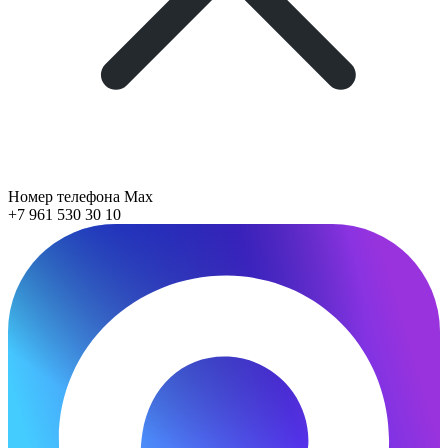
Номер телефона Max
+7 961 530 30 10