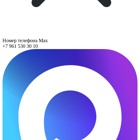
Номер телефона Max
+7 961 530 30 10