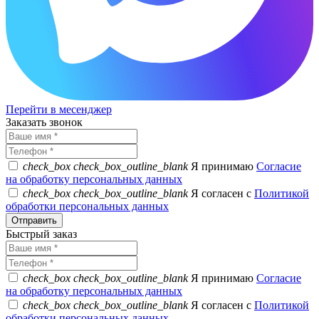
Перейти в месенджер
Заказать звонок
check_box
check_box_outline_blank
Я принимаю
Согласие
на обработку персональных данных
check_box
check_box_outline_blank
Я согласен с
Политикой
обработки персональных данных
Быстрый заказ
check_box
check_box_outline_blank
Я принимаю
Согласие
на обработку персональных данных
check_box
check_box_outline_blank
Я согласен с
Политикой
обработки персональных данных