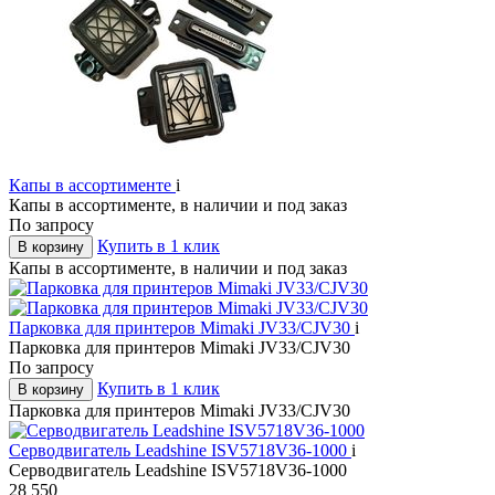
Капы в ассортименте
i
Капы в ассортименте, в наличии и под заказ
По запросу
Купить в 1 клик
В корзину
Капы в ассортименте, в наличии и под заказ
Парковка для принтеров Mimaki JV33/CJV30
i
Парковка для принтеров Mimaki JV33/CJV30
По запросу
Купить в 1 клик
В корзину
Парковка для принтеров Mimaki JV33/CJV30
Серводвигатель Leadshine ISV5718V36-1000
i
Серводвигатель Leadshine ISV5718V36-1000
28 550