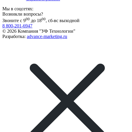
Мы в соцсетях:
Возникли вопросы?
00
00
Звоните с 9
до 18
, сб-вс выходной
8 800-201-6947
© 2026 Компания "УФ Технологии"
Разработка:
advance-marketing.ru