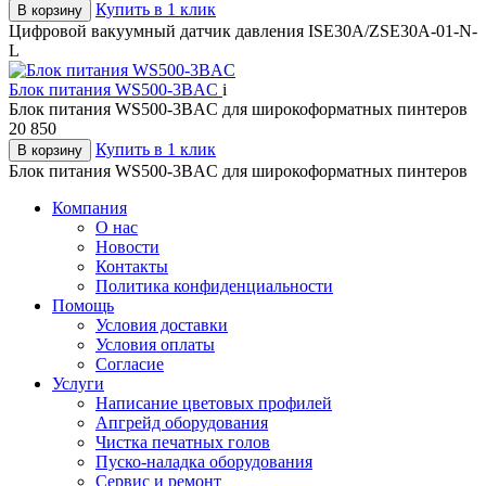
Купить в 1 клик
В корзину
Цифровой вакуумный датчик давления ISE30A/ZSE30A-01-N-
L
Блок питания WS500-3BAC
i
Блок питания WS500-3BAC для широкоформатных пинтеров
20 850
Купить в 1 клик
В корзину
Блок питания WS500-3BAC для широкоформатных пинтеров
Компания
О нас
Новости
Контакты
Политика конфиденциальности
Помощь
Условия доставки
Условия оплаты
Согласие
Услуги
Написание цветовых профилей
Апгрейд оборудования
Чистка печатных голов
Пуско-наладка оборудования
Сервис и ремонт