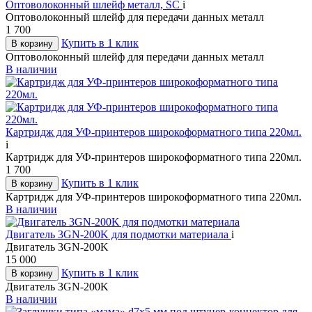
Оптоволоконный шлейф металл, SC
i
Оптоволоконный шлейф для передачи данных металл
1 700
Купить в 1 клик
В корзину
Оптоволоконный шлейф для передачи данных металл
В наличии
Картридж для УФ-принтеров широкоформатного типа 220мл.
i
Картридж для УФ-принтеров широкоформатного типа 220мл.
1 700
Купить в 1 клик
В корзину
Картридж для УФ-принтеров широкоформатного типа 220мл.
В наличии
Двигатель 3GN-200K для подмотки материала
i
Двигатель 3GN-200K
15 000
Купить в 1 клик
В корзину
Двигатель 3GN-200K
В наличии