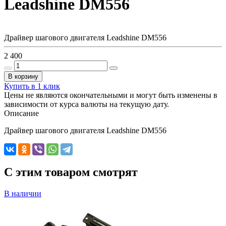
Leadshine DM556
Драйвер шагового двигателя Leadshine DM556
2 400
В корзину
Купить в 1 клик
Цены не являются окончательными и могут быть изменены в
зависимости от курса валюты на текущую дату.
Описание
Драйвер шагового двигателя Leadshine DM556
C этим товаром смотрят
В наличии