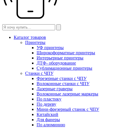
Каталог товаров
Принтеры
УФ принтеры
Широкоформатные принтеры
Интерьерные принтеры
ДТФ- оборудование
Сублимационные принтеры
Станки с ЧПУ
Фрезерные станки с ЧПУ
Волоконные станки с ЧПУ
Лазерные граверы
Волоконные лазерные маркеры
По пластику
По дереву
Мини-фрезерный станок с ЧПУ
Китайский
Для фанеры
По алюминию