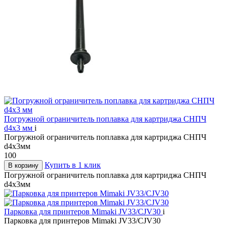
Погружной ограничитель поплавка для картриджа СНПЧ
d4х3 мм
i
Погружной ограничитель поплавка для картриджа СНПЧ
d4х3мм
100
Купить в 1 клик
В корзину
Погружной ограничитель поплавка для картриджа СНПЧ
d4х3мм
Парковка для принтеров Mimaki JV33/CJV30
i
Парковка для принтеров Mimaki JV33/CJV30