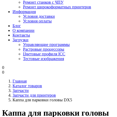
Ремонт станков с ЧПУ
Ремонт широкоформатных принтеров
Информация
Условия доставки
Условия оплаты
Блог
О компании
Контакты
Загрузки
Управляющие программы
Растровые процессоры
Цветовые профиля ICC
Тестовые изображения
0
0
Главная
Каталог товаров
Запчасти
Запчасти для принтеров
Каппа для парковки головы DX5
Каппа для парковки головы