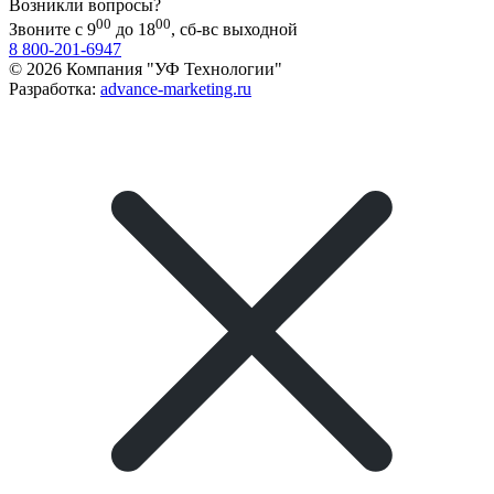
Возникли вопросы?
00
00
Звоните с 9
до 18
, сб-вс выходной
8 800-201-6947
© 2026 Компания "УФ Технологии"
Разработка:
advance-marketing.ru