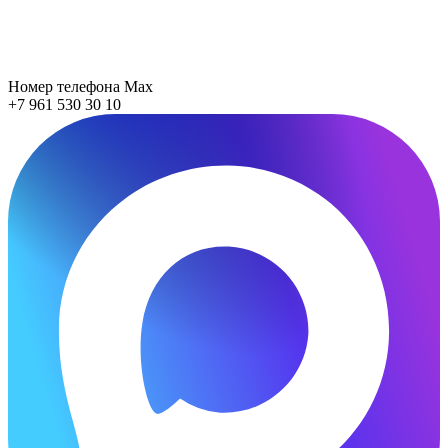
Номер телефона Max
+7 961 530 30 10