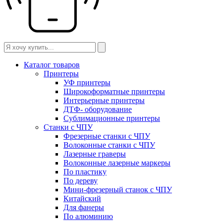
Каталог товаров
Принтеры
УФ принтеры
Широкоформатные принтеры
Интерьерные принтеры
ДТФ- оборудование
Сублимационные принтеры
Станки с ЧПУ
Фрезерные станки с ЧПУ
Волоконные станки с ЧПУ
Лазерные граверы
Волоконные лазерные маркеры
По пластику
По дереву
Мини-фрезерный станок с ЧПУ
Китайский
Для фанеры
По алюминию