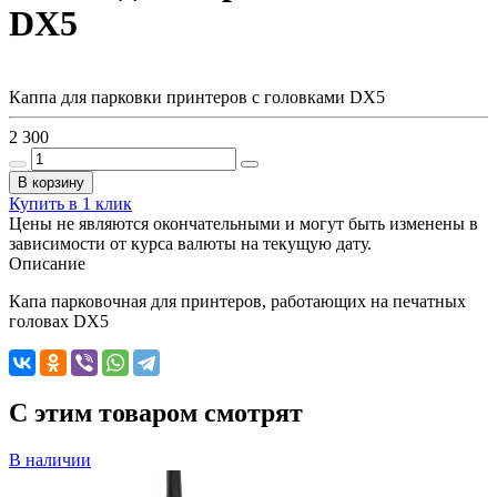
DX5
Каппа для парковки принтеров с головками DX5
2 300
В корзину
Купить в 1 клик
Цены не являются окончательными и могут быть изменены в
зависимости от курса валюты на текущую дату.
Описание
Капа парковочная для принтеров, работающих на печатных
головах DX5
C этим товаром смотрят
В наличии