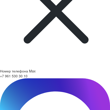
Номер телефона Max
+7 961 530 30 10