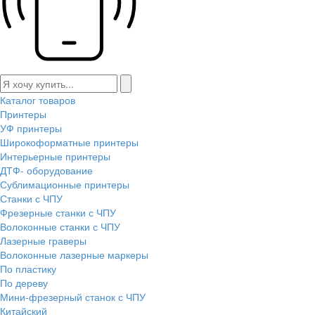
Каталог товаров
Принтеры
УФ принтеры
Широкоформатные принтеры
Интерьерные принтеры
ДТФ- оборудование
Сублимационные принтеры
Станки с ЧПУ
Фрезерные станки с ЧПУ
Волоконные станки с ЧПУ
Лазерные граверы
Волоконные лазерные маркеры
По пластику
По дереву
Мини-фрезерный станок с ЧПУ
Китайский