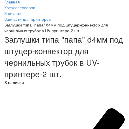
Главная
Каталог товаров
Запчасти
Запчасти для принтеров
Заглушки типа "папа" d4мм под штуцер-коннектор для
чернильных трубок в UV-принтере-2 шт.
Заглушки типа "папа" d4мм под
штуцер-коннектор для
чернильных трубок в UV-
принтере-2 шт.
В наличии