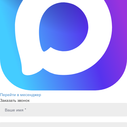
Перейти в месенджер
Заказать звонок