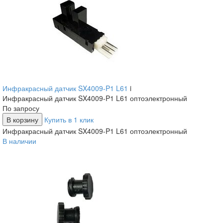
Инфракрасный датчик SX4009-P1 L61
i
Инфракрасный датчик SX4009-P1 L61 оптоэлектронный
По запросу
В корзину
Купить в 1 клик
Инфракрасный датчик SX4009-P1 L61 оптоэлектронный
В наличии