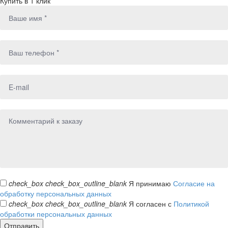
Купить в 1 клик
check_box
check_box_outline_blank
Я принимаю
Согласие на
обработку персональных данных
check_box
check_box_outline_blank
Я согласен с
Политикой
обработки персональных данных