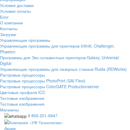
Условия доставки
Условия оплаты
Блог
О компании
Контакты
Загрузки
Управляющие программы
Управляющие программы для принтеров Infiniti, Challenger,
Phaeton
Программы для Эко-сольвентных принтеров Galaxy, Universal
Digital
Управляющие программы для лазерных станков Ruida (RDWorks)
Растровые процессоры
Растровые процессоры PhotoPrint (SAI Flexi)
Растровые процессоры ColorGATE Productionserver
Цветовые профиля ICC
Тестовые изображения
Тестовые изображения
Магазины
8 800-201-6947
Акции