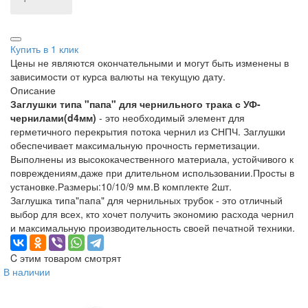
Купить в 1 клик
Цены не являются окончательными и могут быть изменены в
зависимости от курса валюты на текущую дату.
Описание
Заглушки типа "папа" для чернильного трака с УФ-
чернилами(d4мм)
- это необходимый элемент для
герметичного перекрытия потока чернил из СНПЧ. Заглушки
обеспечивает максимальную прочность герметизации.
Выполнены из высококачественного материала, устойчивого к
повреждениям,даже при длительном использовании.Просты в
установке.Размеры:10/10/9 мм.В комплекте 2шт.
Заглушка типа"папа" для чернильных трубок - это отличный
выбор для всех, кто хочет получить экономию расхода чернил
и максимальную производительность своей печатной техники.
C этим товаром смотрят
В наличии