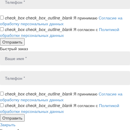
check_box
check_box_outline_blank
Я принимаю
Согласие на
обработку персональных данных
check_box
check_box_outline_blank
Я согласен с
Политикой
обработки персональных данных
Быстрый заказ
check_box
check_box_outline_blank
Я принимаю
Согласие на
обработку персональных данных
check_box
check_box_outline_blank
Я согласен с
Политикой
обработки персональных данных
Закрыть