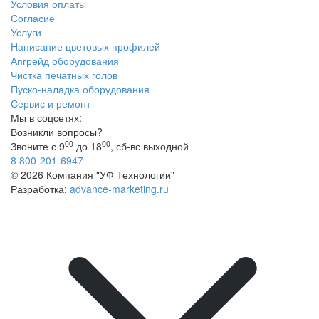
Условия оплаты
Согласие
Услуги
Написание цветовых профилей
Апгрейд оборудования
Чистка печатных голов
Пуско-наладка оборудования
Сервис и ремонт
Мы в соцсетях:
Возникли вопросы?
00
00
Звоните с 9
до 18
, сб-вс выходной
8 800-201-6947
© 2026 Компания "УФ Технологии"
Разработка:
advance-marketing.ru