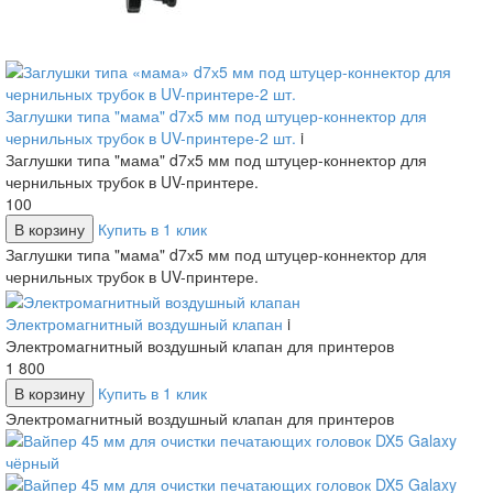
Заглушки типа "мама" d7х5 мм под штуцер-коннектор для
чернильных трубок в UV-принтере-2 шт.
i
Заглушки типа "мама" d7х5 мм под штуцер-коннектор для
чернильных трубок в UV-принтере.
100
В корзину
Купить в 1 клик
Заглушки типа "мама" d7х5 мм под штуцер-коннектор для
чернильных трубок в UV-принтере.
Электромагнитный воздушный клапан
i
Электромагнитный воздушный клапан для принтеров
1 800
В корзину
Купить в 1 клик
Электромагнитный воздушный клапан для принтеров