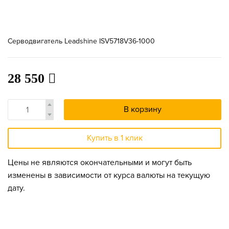
Серводвигатель Leadshine ISV5718V36-1000
28 550
В корзину
Купить в 1 клик
Цены не являются окончательными и могут быть
изменены в зависимости от курса валюты на текущую
дату.