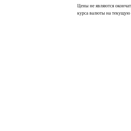
Цены не являются окончат
курса валюты на текущую 