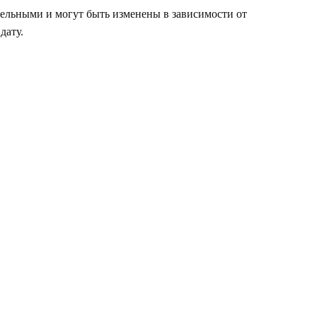
ельными и могут быть изменены в зависимости от
дату.