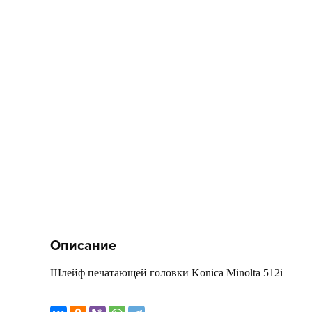
Описание
Шлейф печатающей головки Konica Minolta 512i