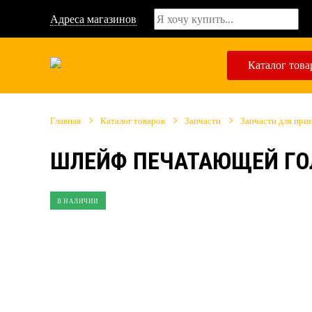
Адреса магазинов
Каталог това
Главная
Каталог товаров
Запчасти
Запчасти для при
ШЛЕЙФ ПЕЧАТАЮЩЕЙ ГОЛ
В НАЛИЧИИ