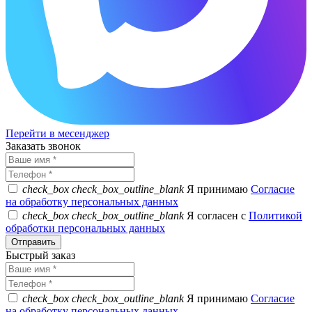
Перейти в месенджер
Заказать звонок
check_box
check_box_outline_blank
Я принимаю
Согласие
на обработку персональных данных
check_box
check_box_outline_blank
Я согласен с
Политикой
обработки персональных данных
Быстрый заказ
check_box
check_box_outline_blank
Я принимаю
Согласие
на обработку персональных данных