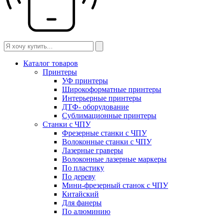
Каталог товаров
Принтеры
УФ принтеры
Широкоформатные принтеры
Интерьерные принтеры
ДТФ- оборудование
Сублимационные принтеры
Станки с ЧПУ
Фрезерные станки с ЧПУ
Волоконные станки с ЧПУ
Лазерные граверы
Волоконные лазерные маркеры
По пластику
По дереву
Мини-фрезерный станок с ЧПУ
Китайский
Для фанеры
По алюминию