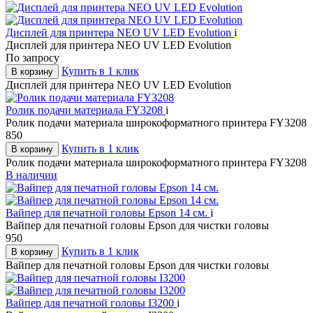
Дисплей для принтера NEO UV LED Evolution
i
Дисплей для принтера NEO UV LED Evolution
По запросу
Купить в 1 клик
В корзину
Дисплей для принтера NEO UV LED Evolution
Ролик подачи материала FY3208
i
Ролик подачи материала широкоформатного принтера FY3208
850
Купить в 1 клик
В корзину
Ролик подачи материала широкоформатного принтера FY3208
В наличии
Вайпер для печатной головы Epson 14 см.
i
Вайпер для печатной головы Epson для чистки головы
950
Купить в 1 клик
В корзину
Вайпер для печатной головы Epson для чистки головы
Вайпер для печатной головы I3200
i