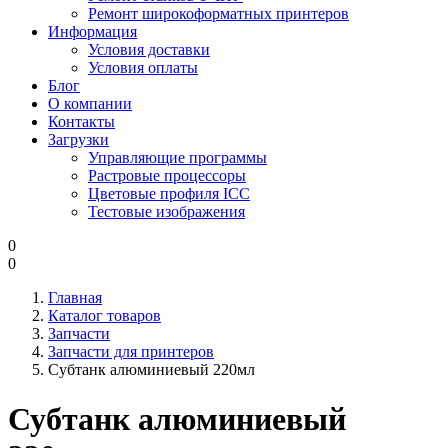
Ремонт широкоформатных принтеров
Информация
Условия доставки
Условия оплаты
Блог
О компании
Контакты
Загрузки
Управляющие программы
Растровые процессоры
Цветовые профиля ICC
Тестовые изображения
0
0
Главная
Каталог товаров
Запчасти
Запчасти для принтеров
Субтанк алюминиевый 220мл
Субтанк алюминиевый