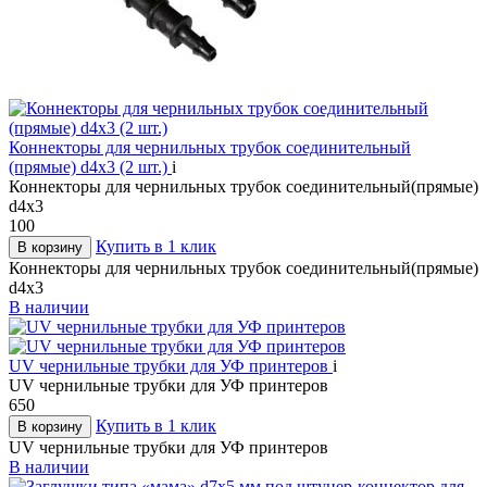
Коннекторы для чернильных трубок соединительный
(прямые) d4х3 (2 шт.)
i
Коннекторы для чернильных трубок соединительный(прямые)
d4х3
100
Купить в 1 клик
В корзину
Коннекторы для чернильных трубок соединительный(прямые)
d4х3
В наличии
UV чернильные трубки для УФ принтеров
i
UV чернильные трубки для УФ принтеров
650
Купить в 1 клик
В корзину
UV чернильные трубки для УФ принтеров
В наличии