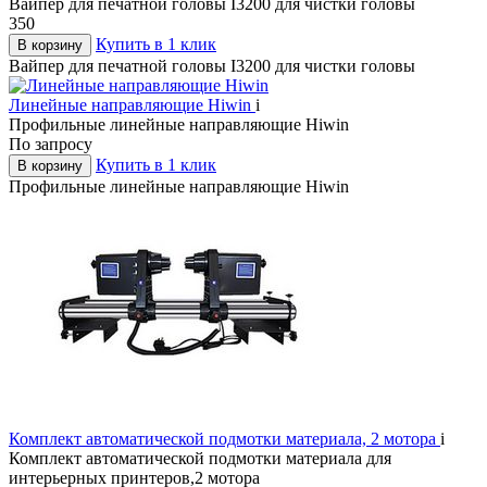
Вайпер для печатной головы I3200 для чистки головы
350
Купить в 1 клик
В корзину
Вайпер для печатной головы I3200 для чистки головы
Линейные направляющие Hiwin
i
Профильные линейные направляющие Hiwin
По запросу
Купить в 1 клик
В корзину
Профильные линейные направляющие Hiwin
Комплект автоматической подмотки материала, 2 мотора
i
Комплект автоматической подмотки материала для
интерьерных принтеров,2 мотора