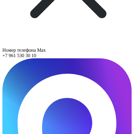
Номер телефона Max
+7 961 530 30 10