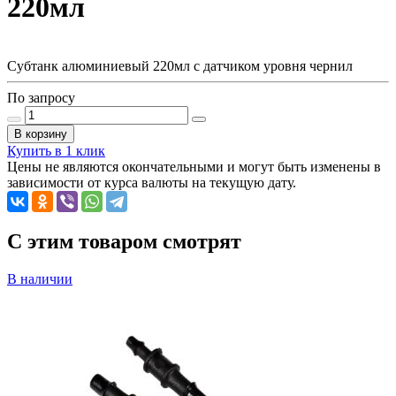
220мл
Субтанк алюминиевый 220мл с датчиком уровня чернил
По запросу
В корзину
Купить в 1 клик
Цены не являются окончательными и могут быть изменены в
зависимости от курса валюты на текущую дату.
C этим товаром смотрят
В наличии