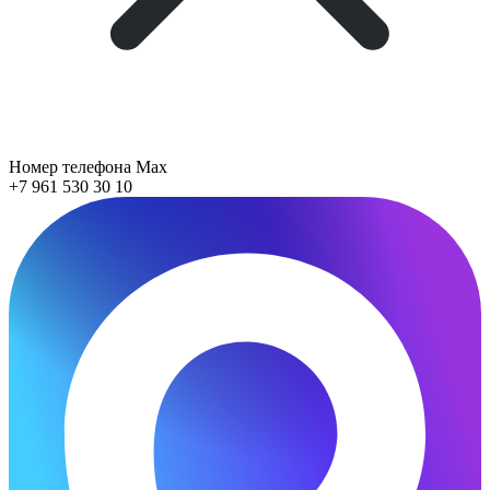
Номер телефона Max
+7 961 530 30 10