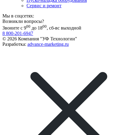
Пуско-наладка оборудования
Сервис и ремонт
Мы в соцсетях:
Возникли вопросы?
00
00
Звоните с 9
до 18
, сб-вс выходной
8 800-201-6947
© 2026 Компания "УФ Технологии"
Разработка:
advance-marketing.ru