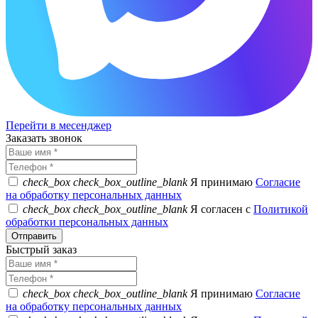
Перейти в месенджер
Заказать звонок
check_box
check_box_outline_blank
Я принимаю
Согласие
на обработку персональных данных
check_box
check_box_outline_blank
Я согласен с
Политикой
обработки персональных данных
Быстрый заказ
check_box
check_box_outline_blank
Я принимаю
Согласие
на обработку персональных данных