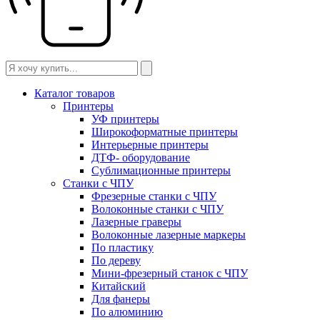
Каталог товаров
Принтеры
УФ принтеры
Широкоформатные принтеры
Интерьерные принтеры
ДТФ- оборудование
Сублимационные принтеры
Станки с ЧПУ
Фрезерные станки с ЧПУ
Волоконные станки с ЧПУ
Лазерные граверы
Волоконные лазерные маркеры
По пластику
По дереву
Мини-фрезерный станок с ЧПУ
Китайский
Для фанеры
По алюминию