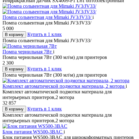
Инфракрасный датчик SX4009-P1 L61 оптоэлектронный
Помпа сольвентная для Mimaki JV3/JV33/
i
Помпа сольвентная для Mimaki JV3/JV33/
5 000
Купить в 1 клик
В корзину
Помпа сольвентная для Mimaki JV3/JV33/
Помпа чернильная 7Вт
i
Помпа чернильная 7Вт (300 мл\м) для принтеров
2 300
Купить в 1 клик
В корзину
Помпа чернильная 7Вт (300 мл\м) для принтеров
Комплект автоматической подмотки материала, 2 мотора
i
Комплект автоматической подмотки материала для
интерьерных принтеров,2 мотора
32 857
Купить в 1 клик
В корзину
Комплект автоматической подмотки материала для
интерьерных принтеров,2 мотора
Блок питания WS500-3BAC
i
Блок питания WS500-3BAC для широкоформатных пинтеров