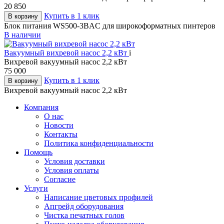
20 850
Купить в 1 клик
В корзину
Блок питания WS500-3BAC для широкоформатных пинтеров
В наличии
Вакуумный вихревой насос 2,2 кВт
i
Вихревой вакуумный насос 2,2 кВт
75 000
Купить в 1 клик
В корзину
Вихревой вакуумный насос 2,2 кВт
Компания
О нас
Новости
Контакты
Политика конфиденциальности
Помощь
Условия доставки
Условия оплаты
Согласие
Услуги
Написание цветовых профилей
Апгрейд оборудования
Чистка печатных голов