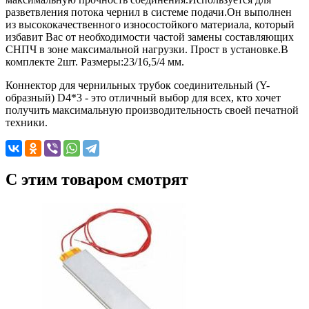
разветвления потока чернил в системе подачи.Он выполнен
из высококачественного износостойкого материала, который
избавит Вас от необходимости частой замены составляющих
СНПЧ в зоне максимальной нагрузки. Прост в установке.В
комплекте 2шт. Размеры:23/16,5/4 мм.
Коннектор для чернильных трубок соединительный (Y-
образный) D4*3 - это отличный выбор для всех, кто хочет
получить максимальную производительность своей печатной
техники.
C этим товаром смотрят