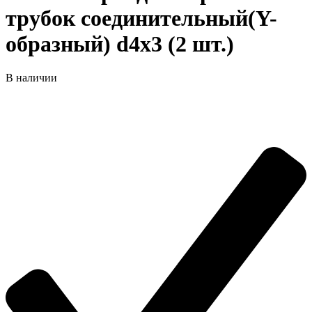
трубок соединительный(Y-
образный) d4х3 (2 шт.)
В наличии