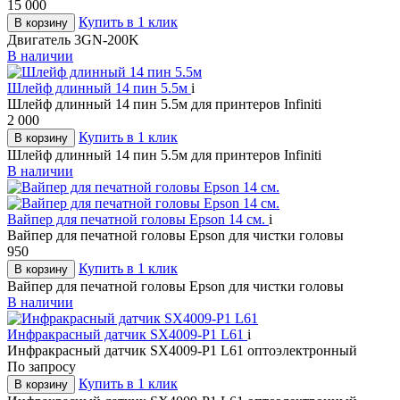
15 000
Купить в 1 клик
В корзину
Двигатель 3GN-200K
В наличии
Шлейф длинный 14 пин 5.5м
i
Шлейф длинный 14 пин 5.5м для принтеров Infiniti
2 000
Купить в 1 клик
В корзину
Шлейф длинный 14 пин 5.5м для принтеров Infiniti
В наличии
Вайпер для печатной головы Epson 14 см.
i
Вайпер для печатной головы Epson для чистки головы
950
Купить в 1 клик
В корзину
Вайпер для печатной головы Epson для чистки головы
В наличии
Инфракрасный датчик SX4009-P1 L61
i
Инфракрасный датчик SX4009-P1 L61 оптоэлектронный
По запросу
Купить в 1 клик
В корзину