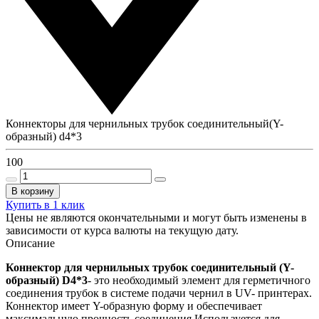
Коннекторы для чернильных трубок соединительный(Y-
образный) d4*3
100
В корзину
Купить в 1 клик
Цены не являются окончательными и могут быть изменены в
зависимости от курса валюты на текущую дату.
Описание
Коннектор для чернильных трубок соединительный (Y-
образный) D4*3
- это необходимый элемент для герметичного
соединения трубок в системе подачи чернил в UV- принтерах.
Коннектор имеет Y-образную форму и обеспечивает
максимальную прочность соединения.Используется для