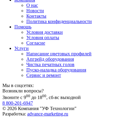
О нас
Новости
Контакты
Политика конфиденциальности
Помощь
Условия доставки
Условия оплаты
Согласие
Услуги
Написание цветовых профилей
Апгрейд оборудования
Чистка печатных голов
Пуско-наладка оборудования
Сервис и ремонт
Мы в соцсетях:
Возникли вопросы?
00
00
Звоните с 9
до 18
, сб-вс выходной
8 800-201-6947
© 2026 Компания "УФ Технологии"
Разработка:
advance-marketing.ru