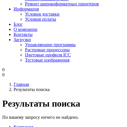
Ремонт широкоформатных принтеров
Информация
Условия доставки
Условия оплаты
Блог
О компании
Контакты
Загрузки
Управляющие программы
Растровые процессоры
Цветовые профиля ICC
Тестовые изображения
0
0
Главная
Результаты поиска
Результаты поиска
По вашему запросу ничего не найдено.
Компания