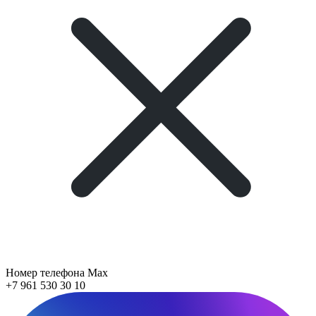
Номер телефона Max
+7 961 530 30 10