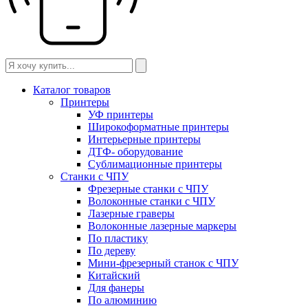
Каталог товаров
Принтеры
УФ принтеры
Широкоформатные принтеры
Интерьерные принтеры
ДТФ- оборудование
Сублимационные принтеры
Станки с ЧПУ
Фрезерные станки с ЧПУ
Волоконные станки с ЧПУ
Лазерные граверы
Волоконные лазерные маркеры
По пластику
По дереву
Мини-фрезерный станок с ЧПУ
Китайский
Для фанеры
По алюминию