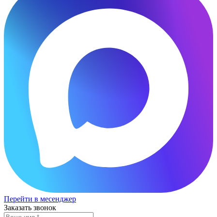
Перейти в месенджер
Заказать звонок