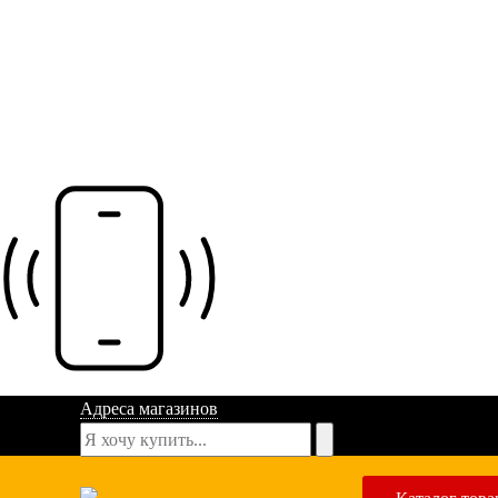
Адреса магазинов