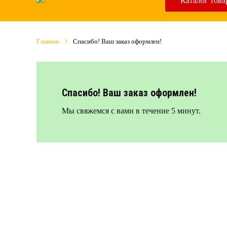
Каталог това
Главная
Спасибо! Ваш заказ оформлен!
Спасибо! Ваш заказ оформлен!
Мы свяжемся с вами в течение 5 минут.